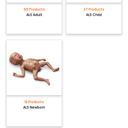
69 Products
27 Products
ALS Adult
ALS Child
18 Products
ALS Newborn